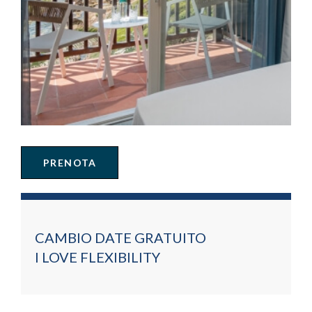
PRENOTA
CAMBIO DATE GRATUITO
I LOVE FLEXIBILITY