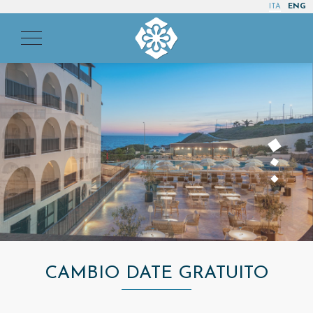
ITA
ENG
CAMBIO DATE GRATUITO