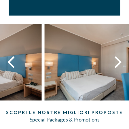
SCOPRI LE NOSTRE MIGLIORI PROPOSTE
Special Packages & Promotions