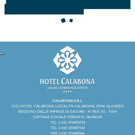
CALABONA S.R.L.
C/O HOTEL CALABONA, LOCALITÀ CALABONA, 07041 ALGHERO
REGISTRO DELLE IMPRESE DI SASSARI - N. REA: SS - 51319
CAPITALE SOCIALE VERSATO: 145.600,00
TEL.
(+39) 079975728
TEL.
(+39) 079977343
FAX (+39) 079981046