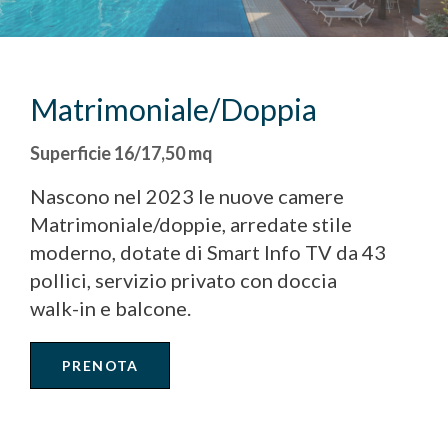
Matrimoniale/Doppia
Superficie 16/17,50 mq
Nascono nel 2023 le nuove camere
Matrimoniale/doppie, arredate stile
moderno, dotate di Smart Info TV da 43
pollici, servizio privato con doccia
walk-in e balcone.
PRENOTA