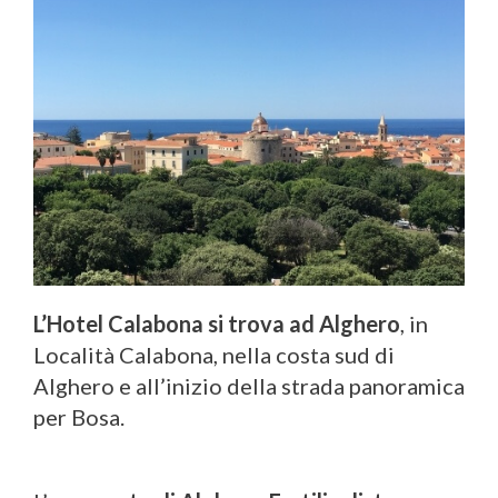
L’Hotel Calabona si trova ad Alghero
, in
Località Calabona, nella costa sud di
Alghero e all’inizio della strada panoramica
per Bosa.