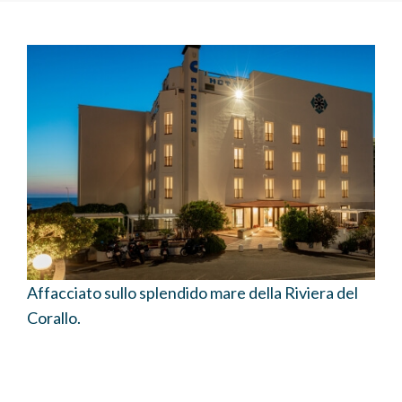
Affacciato sullo splendido mare della Riviera del
Corallo.