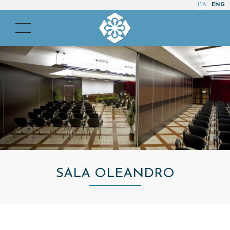
ITA
ENG
SALA OLEANDRO