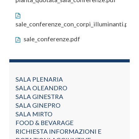
sale_conferenze_con_corpi_illuminanti.pdf
sale_conferenze.pdf
SALA PLENARIA
SALA OLEANDRO
SALA GINESTRA
SALA GINEPRO
SALA MIRTO
FOOD & BEVARAGE
RICHIESTA INFORMAZIONI E