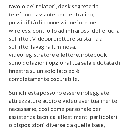
tavolo dei relatori, desk segreteria,
telefono passante per centralino,
possibilità di connessione internet
wireless, controllo ad infrarossi delle luci a
soffitto . Videoproiettore su staffa a
soffitto, lavagna luminosa,
videoregistratore e lettore, notebook
sono dotazioni opzionali.La sala è dotata di
finestre su un solo lato ed è
completamente oscurabile.
Su richiesta possono essere noleggiate
attrezzature audio e video eventualmente
necessarie, così come personale per
assistenza tecnica, allestimenti particolari
o disposizioni diverse da quelle base,