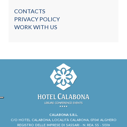
CONTACTS
PRIVACY POLICY
WORK WITH US
CALABONA S.R.L.
C/O HOTEL CALABONA, LOCALITÀ CALABONA, 07041 ALGHERO
REGISTRO DELLE IMPRESE DI SASSARI - N. REA: SS - 51319